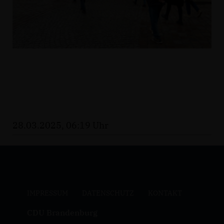
28.03.2025, 06:19 Uhr
IMPRESSUM
DATENSCHUTZ
KONTAKT
CDU Brandenburg