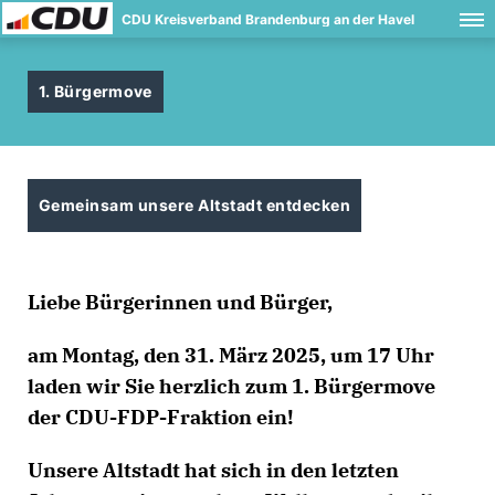
CDU Kreisverband Brandenburg an der Havel
1. Bürgermove
Gemeinsam unsere Altstadt entdecken
Liebe Bürgerinnen und Bürger,
am Montag, den 31. März 2025, um 17 Uhr
laden wir Sie herzlich zum 1. Bürgermove
der CDU-FDP-Fraktion ein!
Unsere Altstadt hat sich in den letzten