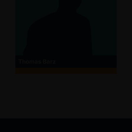
Thomas Barz