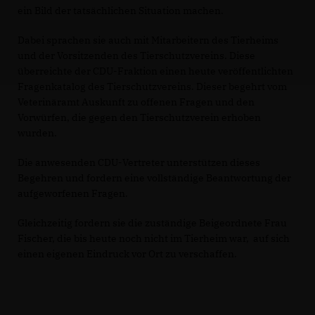
ein Bild der tatsächlichen Situation machen.
Dabei sprachen sie auch mit Mitarbeitern des Tierheims
und der Vorsitzenden des Tierschutzvereins. Diese
überreichte der CDU-Fraktion einen heute veröffentlichten
Fragenkatalog des Tierschutzvereins. Dieser begehrt vom
Veterinäramt Auskunft zu offenen Fragen und den
Vorwürfen, die gegen den Tierschutzverein erhoben
wurden.
Die anwesenden CDU-Vertreter unterstützen dieses
Begehren und fordern eine vollständige Beantwortung der
aufgeworfenen Fragen.
Gleichzeitig fordern sie die zuständige Beigeordnete Frau
Fischer, die bis heute noch nicht im Tierheim war, auf sich
einen eigenen Eindruck vor Ort zu verschaffen.